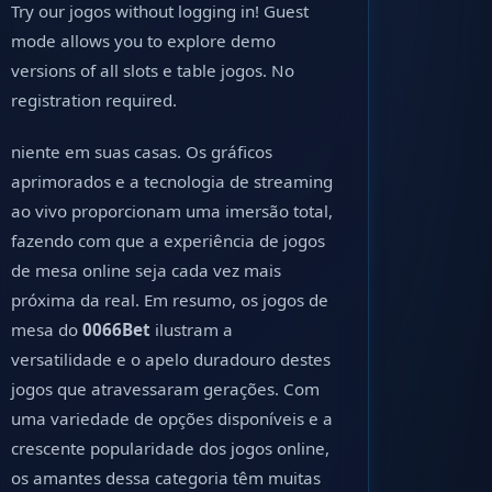
Try our jogos without logging in! Guest
mode allows you to explore demo
versions of all slots e table jogos. No
registration required.
niente em suas casas. Os gráficos
aprimorados e a tecnologia de streaming
ao vivo proporcionam uma imersão total,
fazendo com que a experiência de jogos
de mesa online seja cada vez mais
próxima da real. Em resumo, os jogos de
mesa do
0066Bet
ilustram a
versatilidade e o apelo duradouro destes
jogos que atravessaram gerações. Com
uma variedade de opções disponíveis e a
crescente popularidade dos jogos online,
os amantes dessa categoria têm muitas