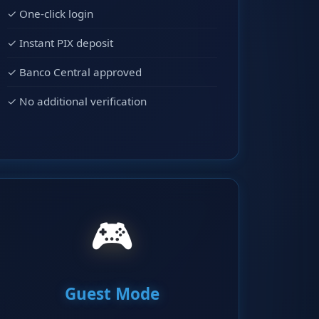
✓ One-click login
✓ Instant PIX deposit
✓ Banco Central approved
✓ No additional verification
🎮
Guest Mode