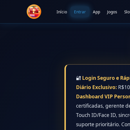
Início
Entrar
App
Jogos
Slo
🔐
Login Seguro e Ráp
Diário Exclusivo:
R$10 
Dashboard VIP Person
certificadas, gerente 
Touch ID/Face ID, sinc
suporte prioritário. C