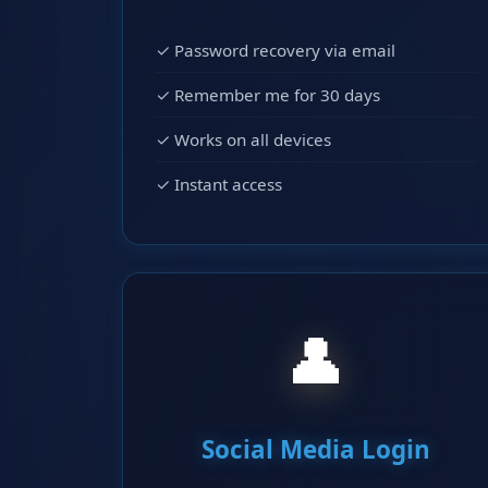
✓ Password recovery via email
✓ Remember me for 30 days
✓ Works on all devices
✓ Instant access
👤
Social Media Login