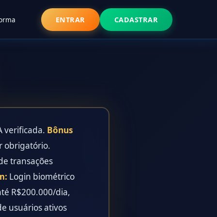
forma
ENTRAR
CADASTRAR
 verificada.
Bônus
 obrigatório.
 de transações
m:
Login biométrico
até R$200.000/dia,
e usuários ativos